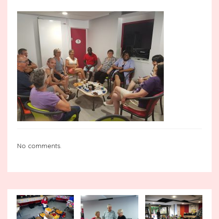
No comments.