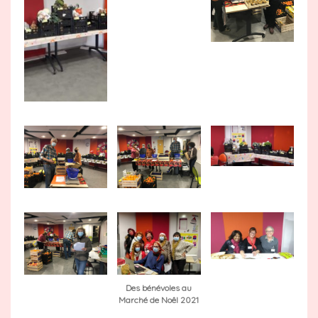
Des bénévoles au
Marché de Noêl 2021