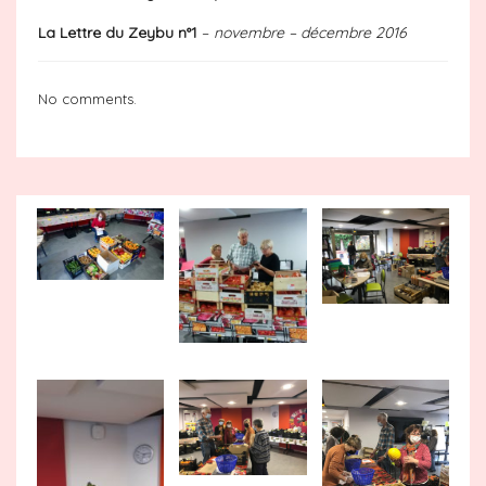
La Lettre du Zeybu n°1
–
novembre – décembre 2016
No comments.