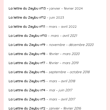
La lettre du Zeybu n°13 –
janvier – février 2024
La lettre du Zeybu n°12
– juin 2023
La lettre du Zeybu n°11
– mars – avril 2022
La Lettre du Zeybu n°10
–
mars – avril 2021
La Lettre du Zeybu n°9
–
novembre – décembre 2020
La Lettre du Zeybu n°8
–
février – mars 2020
La Lettre du Zeybu n°7
–
février – mars 2019
La Lettre du Zeybu n°6
–
septembre – octobre 2018
La Lettre du Zeybu n°5
–
mars – avril 2018
La Lettre du Zeybu n°4
–
mai – juin 2017
La Lettre du Zeybu n°3
– mars – avril 2017
La Lettre du Zeybu n°2
–
janvier – février 2016